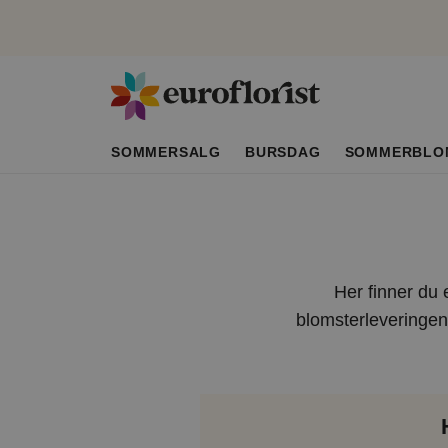
SOMMERSALG
BURSDAG
SOMMERBLO
Her finner du 
blomsterleveringen 