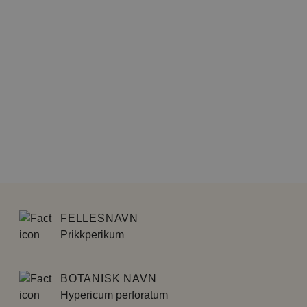
FELLESNAVN
Prikkperikum
BOTANISK NAVN
Hypericum perforatum