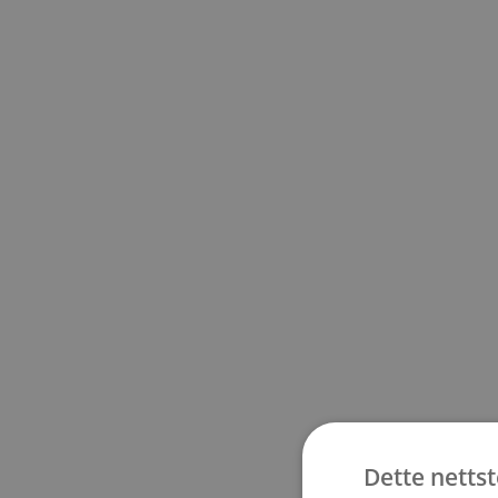
Dette netts