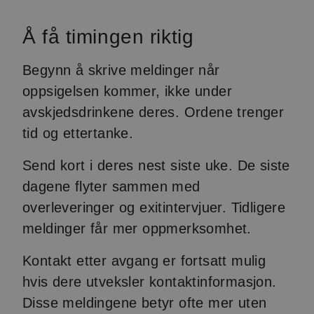
Å få timingen riktig
Begynn å skrive meldinger når
oppsigelsen kommer, ikke under
avskjedsdrinkene deres. Ordene trenger
tid og ettertanke.
Send kort i deres nest siste uke. De siste
dagene flyter sammen med
overleveringer og exitintervjuer. Tidligere
meldinger får mer oppmerksomhet.
Kontakt etter avgang er fortsatt mulig
hvis dere utveksler kontaktinformasjon.
Disse meldingene betyr ofte mer uten