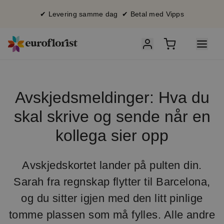
✔ Levering samme dag ✔ Betal med Vipps
Avskjedsmeldinger: Hva du
skal skrive og sende når en
kollega sier opp
Avskjedskortet lander på pulten din.
Sarah fra regnskap flytter til Barcelona,
og du sitter igjen med den litt pinlige
tomme plassen som må fylles. Alle andre