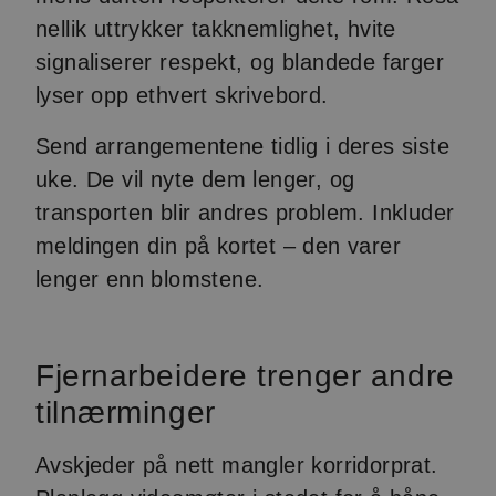
nellik uttrykker takknemlighet, hvite
signaliserer respekt, og blandede farger
lyser opp ethvert skrivebord.
Send arrangementene tidlig i deres siste
uke. De vil nyte dem lenger, og
transporten blir andres problem. Inkluder
meldingen din på kortet – den varer
lenger enn blomstene.
Fjernarbeidere trenger andre
tilnærminger
Avskjeder på nett mangler korridorprat.