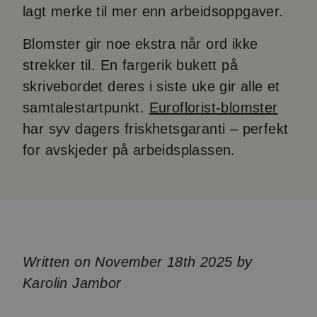
lagt merke til mer enn arbeidsoppgaver.
Blomster gir noe ekstra når ord ikke
strekker til. En fargerik bukett på
skrivebordet deres i siste uke gir alle et
samtalestartpunkt.
Euroflorist-blomster
har syv dagers friskhetsgaranti – perfekt
for avskjeder på arbeidsplassen.
Written on November 18th 2025 by
Karolin Jambor