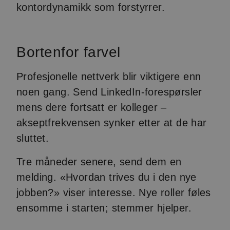
kontordynamikk som forstyrrer.
Bortenfor farvel
Profesjonelle nettverk blir viktigere enn
noen gang. Send LinkedIn-forespørsler
mens dere fortsatt er kolleger –
akseptfrekvensen synker etter at de har
sluttet.
Tre måneder senere, send dem en
melding. «Hvordan trives du i den nye
jobben?» viser interesse. Nye roller føles
ensomme i starten; stemmer hjelper.