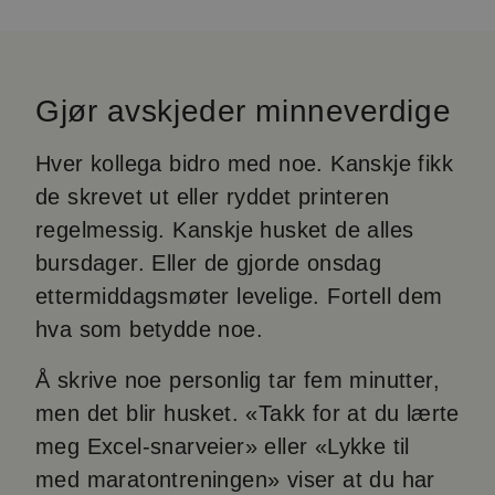
Gjør avskjeder minneverdige
Hver kollega bidro med noe. Kanskje fikk
de skrevet ut eller ryddet printeren
regelmessig. Kanskje husket de alles
bursdager. Eller de gjorde onsdag
ettermiddagsmøter levelige. Fortell dem
hva som betydde noe.
Å skrive noe personlig tar fem minutter,
men det blir husket. «Takk for at du lærte
meg Excel-snarveier» eller «Lykke til
med maratontreningen» viser at du har