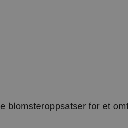
ge blomsteroppsatser for et o