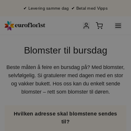
✔ Levering samme dag ✔ Betal med Vipps
Blomster til bursdag
Beste måten å feire en bursdag på? Med blomster,
selvfølgelig. Si gratulerer med dagen med en stor
og vakker bukett. Hos oss kan du enkelt sende
blomster – rett som blomster til døren.
Hvilken adresse skal blomstene sendes
til?