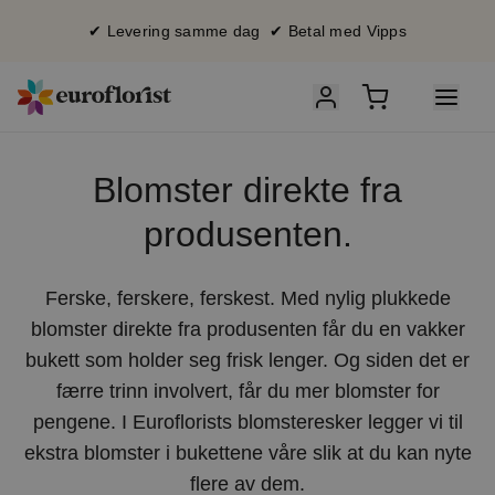
✔ Levering samme dag ✔ Betal med Vipps
Blomster direkte fra
produsenten.
Ferske, ferskere, ferskest. Med nylig plukkede
blomster direkte fra produsenten får du en vakker
bukett som holder seg frisk lenger. Og siden det er
færre trinn involvert, får du mer blomster for
pengene. I Euroflorists blomsteresker legger vi til
ekstra blomster i bukettene våre slik at du kan nyte
flere av dem.