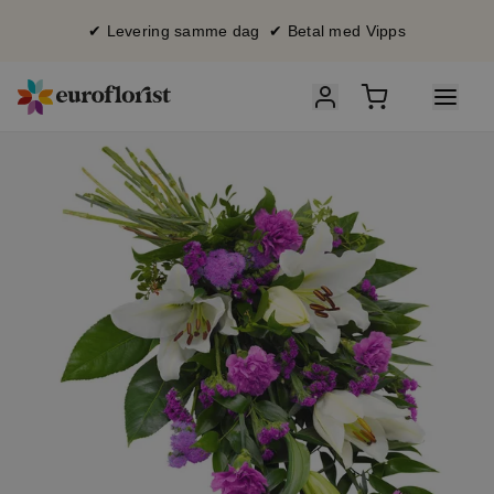
✔ Levering samme dag ✔ Betal med Vipps