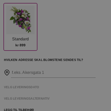
Standard
kr 899
HVILKEN ADRESSE SKAL BLOMSTENE SENDES TIL?
f.eks. Akersgata 1
VELG LEVERINGSDATO
VELG LEVERINGSALTERNATIV
LEGG TIL TILBEHØR