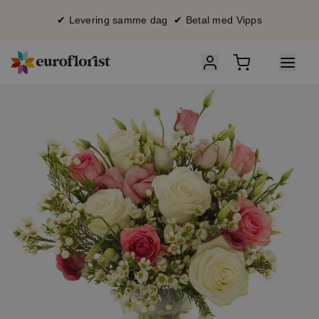
✔ Levering samme dag ✔ Betal med Vipps