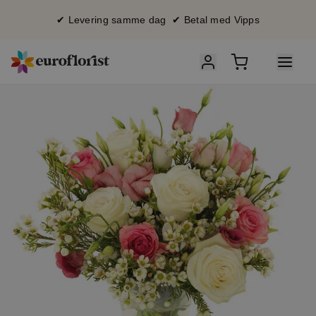
✔ Levering samme dag ✔ Betal med Vipps