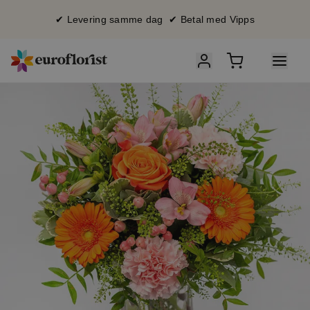
✔ Levering samme dag ✔ Betal med Vipps