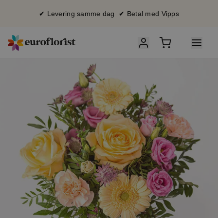
✔ Levering samme dag ✔ Betal med Vipps