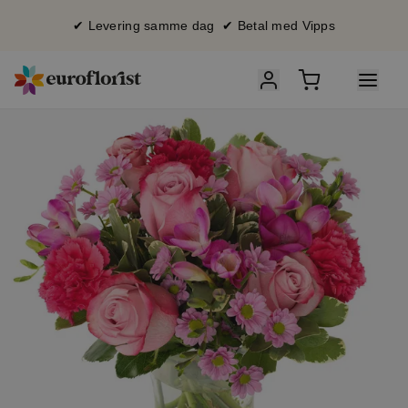
✔ Levering samme dag ✔ Betal med Vipps