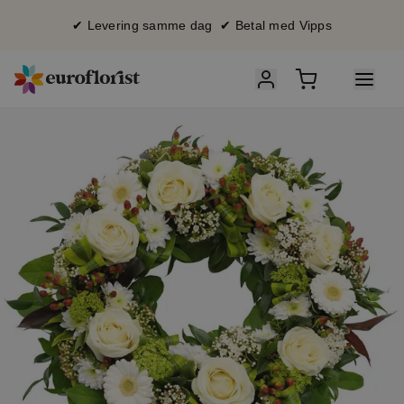
✔ Levering samme dag ✔ Betal med Vipps