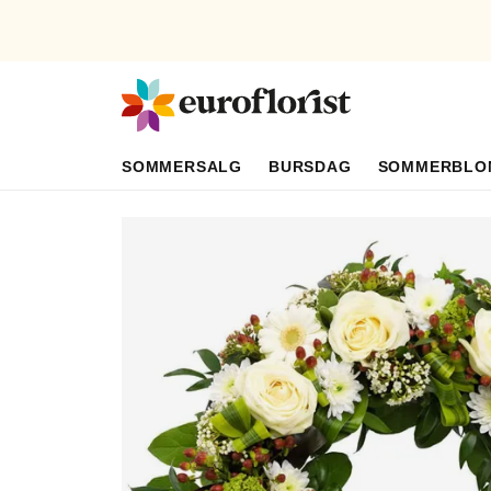
SOMMERSALG
BURSDAG
SOMMERBLO