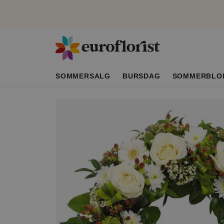
SOMMERSALG
BURSDAG
SOMMERBLO