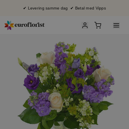
✔ Levering samme dag ✔ Betal med Vipps