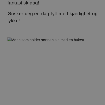
fantastisk dag!
Ønsker deg en dag fylt med kjærlighet og
lykke!