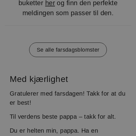
buketter
her
og finn den perfekte
meldingen som passer til den.
Se alle farsdagsblomster
Med kjærlighet
Gratulerer med farsdagen! Takk for at du
er best!
Til verdens beste pappa – takk for alt.
Du er helten min, pappa. Ha en