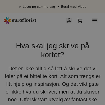
✔ Levering samme dag ✔ Betal med Vipps
Hva skal jeg skrive på
kortet?
Det er ikke alltid så lett å skrive det vi
føler på et bittelite kort. Alt som trengs er
litt hjelp og inspirasjon. Og det viktigste
er ikke hva du skriver, men at du skriver
noe. Utforsk vårt utvalg av fantastiske