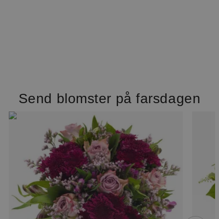
Send blomster på farsdagen