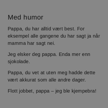
Med humor
Pappa, du har alltid vært best. For
eksempel alle gangene du har sagt ja når
mamma har sagt nei.
Jeg elsker deg pappa. Enda mer enn
sjokolade.
Pappa, du vet at uten meg hadde dette
vært akkurat som alle andre dager.
Flott jobbet, pappa – jeg ble kjempebra!