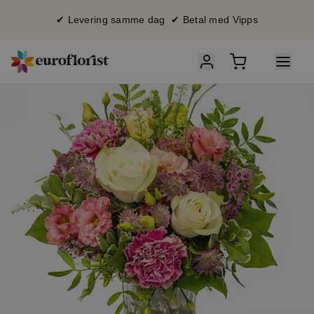
✔ Levering samme dag ✔ Betal med Vipps