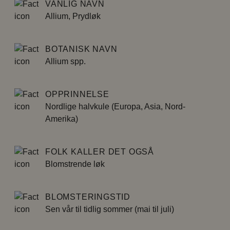
VANLIG NAVN
Allium, Prydløk
BOTANISK NAVN
Allium spp.
OPPRINNELSE
Nordlige halvkule (Europa, Asia, Nord-
Amerika)
FOLK KALLER DET OGSÅ
Blomstrende løk
BLOMSTERINGSTID
Sen vår til tidlig sommer (mai til juli)