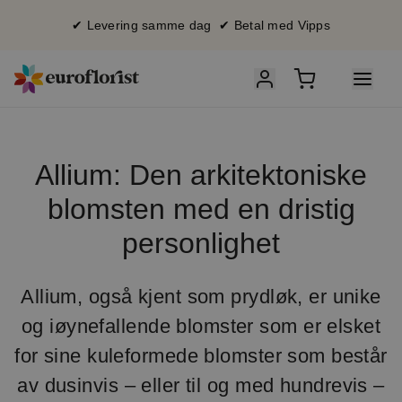
✔ Levering samme dag ✔ Betal med Vipps
Allium: Den arkitektoniske
blomsten med en dristig
personlighet
Allium, også kjent som prydløk, er unike
og iøynefallende blomster som er elsket
for sine kuleformede blomster som består
av dusinvis – eller til og med hundrevis –