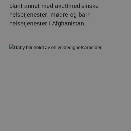
blant annet med akuttmedisinske
helsetjenester, mødre og barn
helsetjenester i Afghanistan.