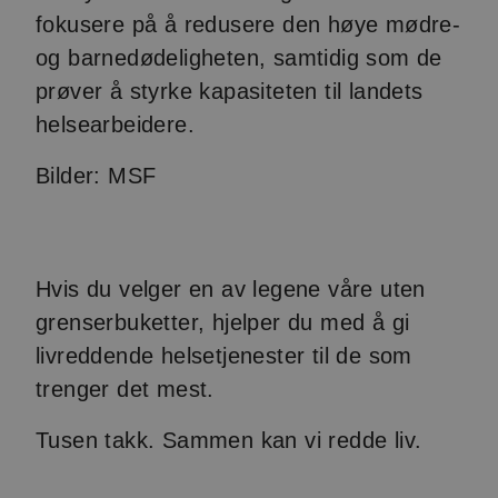
fokusere på å redusere den høye mødre-
og barnedødeligheten, samtidig som de
prøver å styrke kapasiteten til landets
helsearbeidere.
Bilder: MSF
Hvis du velger en av legene våre uten
grenserbuketter, hjelper du med å gi
livreddende helsetjenester til de som
trenger det mest.
Tusen takk. Sammen kan vi redde liv.