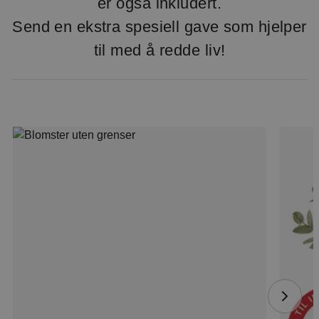
er også inkludert.
Send en ekstra spesiell gave som hjelper
til med å redde liv!