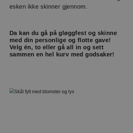
esken ikke skinner gjennom.
Da kan du gå på gløggfest og skinne
med din personlige og flotte gave!
Velg én, to eller gå all in og sett
sammen en hel kurv med godsaker!