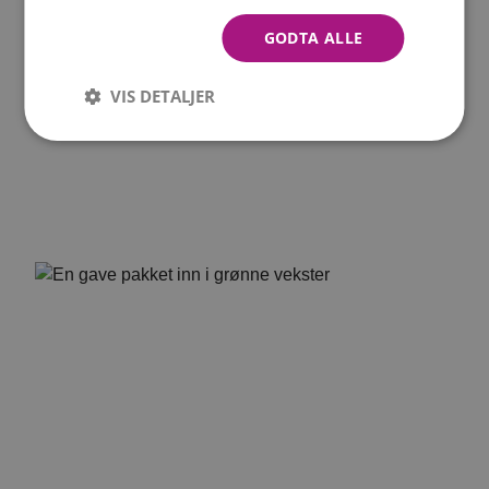
GODTA ALLE
VIS DETALJER