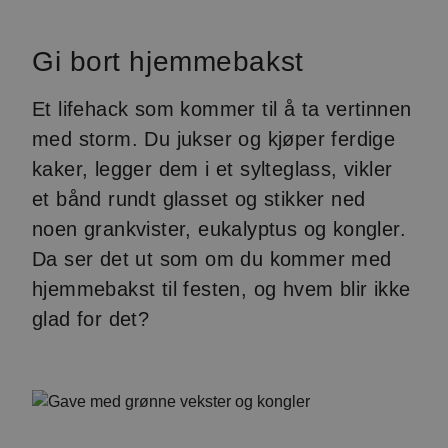
Gi bort hjemmebakst
Et lifehack som kommer til å ta vertinnen
med storm. Du jukser og kjøper ferdige
kaker, legger dem i et sylteglass, vikler
et bånd rundt glasset og stikker ned
noen grankvister, eukalyptus og kongler.
Da ser det ut som om du kommer med
hjemmebakst til festen, og hvem blir ikke
glad for det?