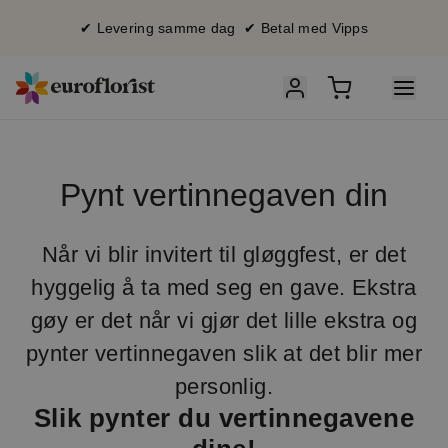
✔ Levering samme dag ✔ Betal med Vipps
Pynt vertinnegaven din
Når vi blir invitert til gløggfest, er det
hyggelig å ta med seg en gave. Ekstra
gøy er det når vi gjør det lille ekstra og
pynter vertinnegaven slik at det blir mer
personlig.
Slik pynter du vertinnegavene