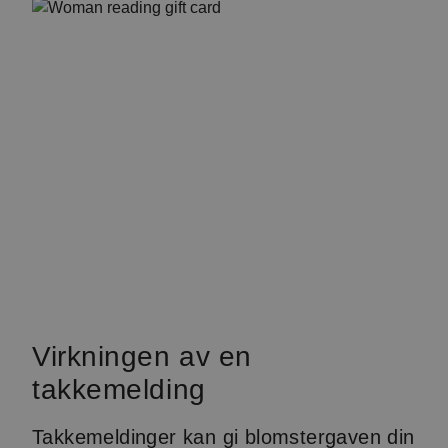
Virkningen av en
takkemelding
Takkemeldinger kan gi blomstergaven din