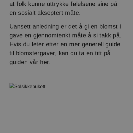
at folk kunne uttrykke følelsene sine på
en sosialt akseptert måte.
Uansett anledning er det å gi en blomst i
gave en gjennomtenkt måte å si takk på.
Hvis du leter etter en mer generell guide
til blomstergaver, kan du ta en titt på
guiden vår her.