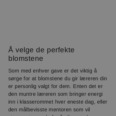
Å velge de perfekte
blomstene
Som med enhver gave er det viktig å
sørge for at blomstene du gir læreren din
er personlig valgt for dem. Enten det er
den muntre læreren som bringer energi
inn i klasserommet hver eneste dag, eller
den målbevisste mentoren som vil