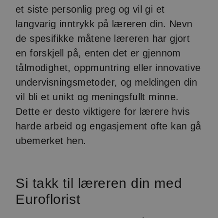
et siste personlig preg og vil gi et
langvarig inntrykk på læreren din. Nevn
de spesifikke måtene læreren har gjort
en forskjell på, enten det er gjennom
tålmodighet, oppmuntring eller innovative
undervisningsmetoder, og meldingen din
vil bli et unikt og meningsfullt minne.
Dette er desto viktigere for lærere hvis
harde arbeid og engasjement ofte kan gå
ubemerket hen.
Si takk til læreren din med
Euroflorist