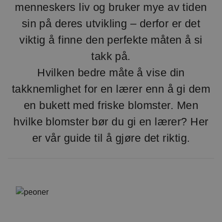
menneskers liv og bruker mye av tiden
sin på deres utvikling – derfor er det
viktig å finne den perfekte måten å si
takk på.
Hvilken bedre måte å vise din
takknemlighet for en lærer enn å gi dem
en bukett med friske blomster. Men
hvilke blomster bør du gi en lærer? Her
er vår guide til å gjøre det riktig.