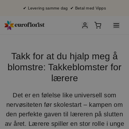
✔ Levering samme dag ✔ Betal med Vipps
Takk for at du hjalp meg å
blomstre: Takkeblomster for
lærere
Det er en følelse like universell som
nervøsiteten før skolestart – kampen om
den perfekte gaven til læreren på slutten
av året. Lærere spiller en stor rolle i unge