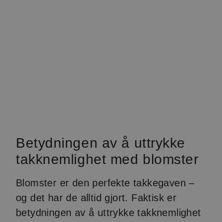
Betydningen av å uttrykke
takknemlighet med blomster
Blomster er den perfekte takkegaven –
og det har de alltid gjort. Faktisk er
betydningen av å uttrykke takknemlighet