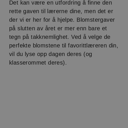
Det kan være en utfordring å finne den
rette gaven til lærerne dine, men det er
der vi er her for å hjelpe. Blomstergaver
på slutten av året er mer enn bare et
tegn på takknemlighet. Ved å velge de
perfekte blomstene til favorittlæreren din,
vil du lyse opp dagen deres (og
klasserommet deres).