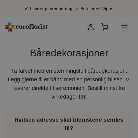
✔ Levering samme dag ✔ Betal med Vipps
Båredekorasjoner
Ta farvel med en stemningsfull båredekorasjon.
Legg gjerne til et bånd med en personlig hilsen. Vi
leverer direkte til seremonien. Bestill minst tre
virkedager før.
Hvilken adresse skal blomstene sendes
til?