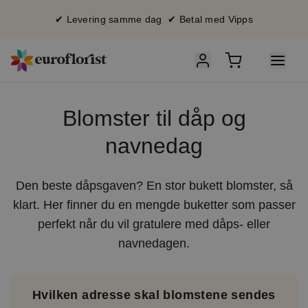
✔ Levering samme dag ✔ Betal med Vipps
Blomster til dåp og
navnedag
Den beste dåpsgaven? En stor bukett blomster, så
klart. Her finner du en mengde buketter som passer
perfekt når du vil gratulere med dåps- eller
navnedagen.
Hvilken adresse skal blomstene sendes