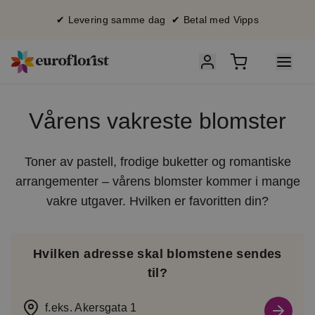
✔ Levering samme dag ✔ Betal med Vipps
Vårens vakreste blomster
Toner av pastell, frodige buketter og romantiske
arrangementer – vårens blomster kommer i mange
vakre utgaver. Hvilken er favoritten din?
Hvilken adresse skal blomstene sendes
til?
f.eks. Akersgata 1