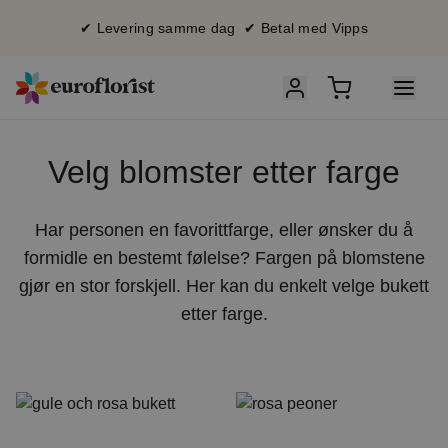
✔ Levering samme dag ✔ Betal med Vipps
Velg blomster etter farge
Har personen en favorittfarge, eller ønsker du å
formidle en bestemt følelse? Fargen på blomstene
gjør en stor forskjell. Her kan du enkelt velge bukett
etter farge.