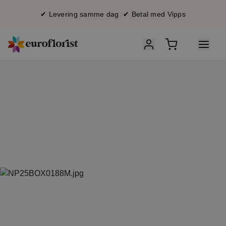
✔ Levering samme dag ✔ Betal med Vipps