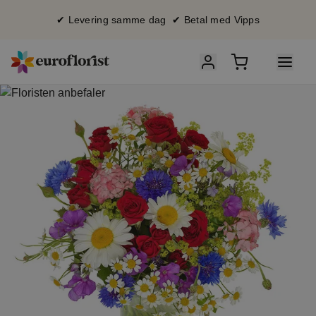
✔ Levering samme dag ✔ Betal med Vipps