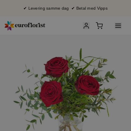
✔ Levering samme dag ✔ Betal med Vipps