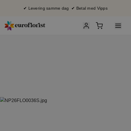
✔ Levering samme dag ✔ Betal med Vipps