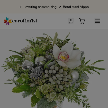
✔ Levering samme dag ✔ Betal med Vipps