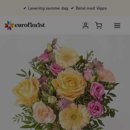
✔ Levering samme dag ✔ Betal med Vipps