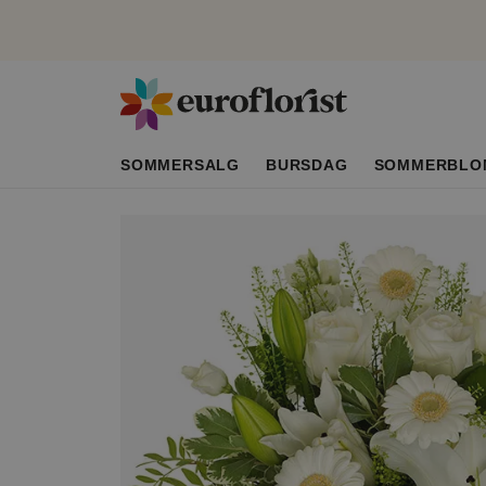
SOMMERSALG
BURSDAG
SOMMERBLO