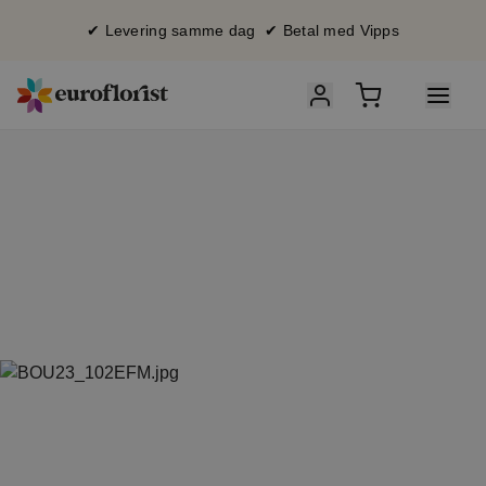
✔ Levering samme dag ✔ Betal med Vipps