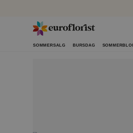
SOMMERSALG
BURSDAG
SOMMERBLO