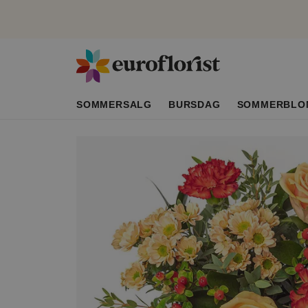
SOMMERSALG
BURSDAG
SOMMERBLO