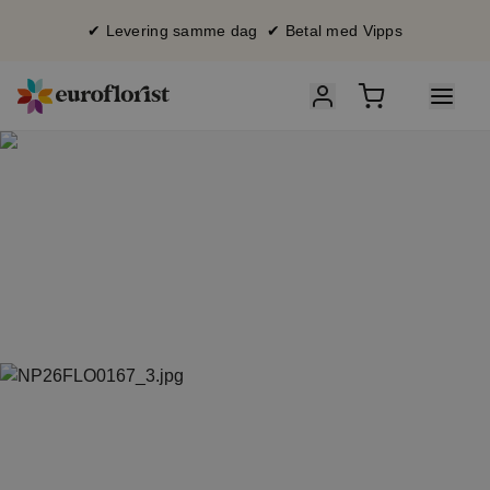
✔ Levering samme dag ✔ Betal med Vipps