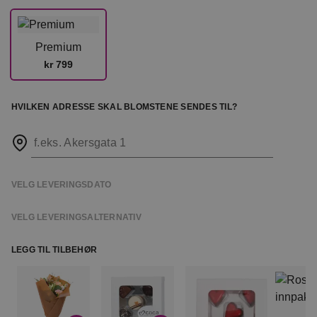
Premium
kr 799
HVILKEN ADRESSE SKAL BLOMSTENE SENDES TIL?
f.eks. Akersgata 1
VELG LEVERINGSDATO
VELG LEVERINGSALTERNATIV
LEGG TIL TILBEHØR