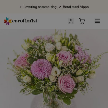
✔ Levering samme dag ✔ Betal med Vipps