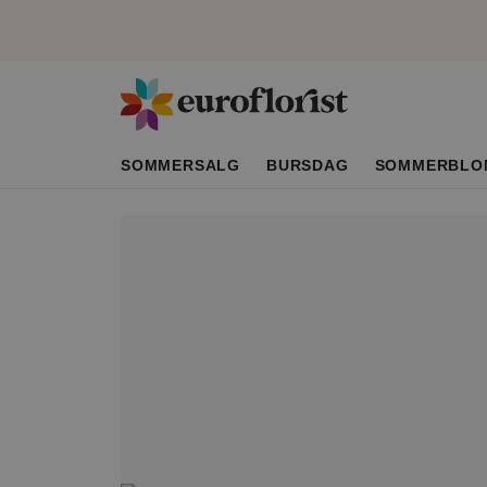
SOMMERSALG
BURSDAG
SOMMERBLO