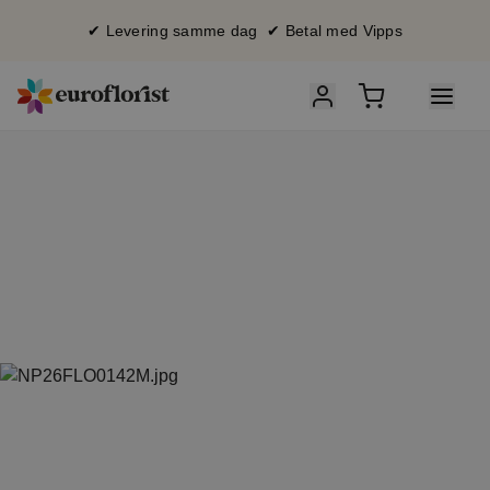
✔ Levering samme dag ✔ Betal med Vipps