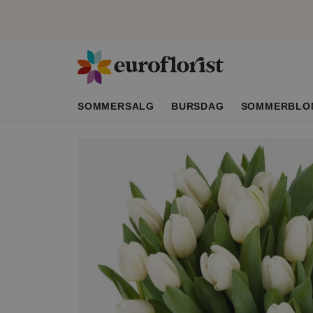
SOMMERSALG
BURSDAG
SOMMERBLO