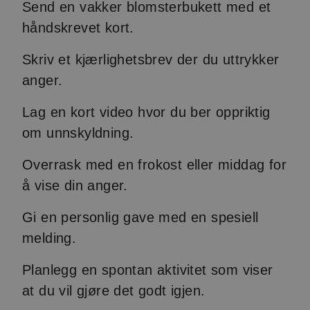
Send en vakker blomsterbukett med et
håndskrevet kort.
Skriv et kjærlighetsbrev der du uttrykker
anger.
Lag en kort video hvor du ber oppriktig
om unnskyldning.
Overrask med en frokost eller middag for
å vise din anger.
Gi en personlig gave med en spesiell
melding.
Planlegg en spontan aktivitet som viser
at du vil gjøre det godt igjen.