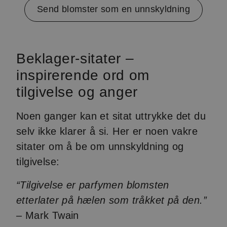
4
Send blomster som en unnskyldning
Beklager-sitater –
inspirerende ord om
tilgivelse og anger
Noen ganger kan et sitat uttrykke det du
selv ikke klarer å si. Her er noen vakre
sitater om å be om unnskyldning og
tilgivelse:
“Tilgivelse er parfymen blomsten
etterlater på hælen som tråkket på den.”
– Mark Twain