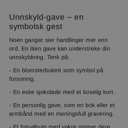
Unnskyld-gave – en
symbolsk gest
Noen ganger sier handlinger mer enn
ord. En liten gave kan understreke din
unnskyldning. Tenk på:
- En blomsterbukett som symbol på
forsoning.
- En eske sjokolade med et koselig kort.
- En personlig gave, som en bok eller et
armbånd med en meningsfull gravering.
- Et fotoalbum med vakre minner dere