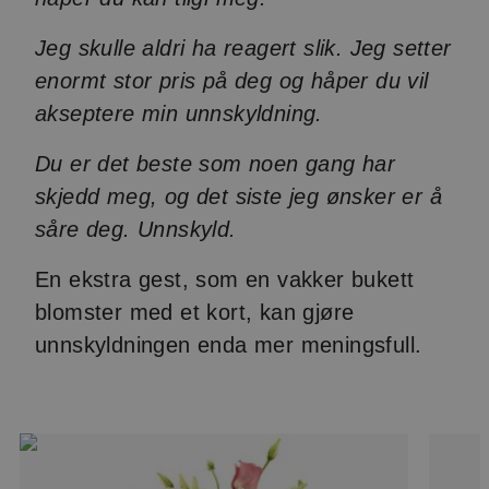
Jeg skulle aldri ha reagert slik. Jeg setter
enormt stor pris på deg og håper du vil
akseptere min unnskyldning.
Du er det beste som noen gang har
skjedd meg, og det siste jeg ønsker er å
såre deg. Unnskyld.
En ekstra gest, som en vakker bukett
blomster med et kort, kan gjøre
unnskyldningen enda mer meningsfull.