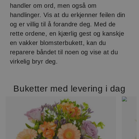
handler om ord, men også om
handlinger. Vis at du erkjenner feilen din
og er villig til å forandre deg. Med de
rette ordene, en kjærlig gest og kanskje
en vakker blomsterbukett, kan du
reparere båndet til noen og vise at du
virkelig bryr deg.
Buketter med levering i dag