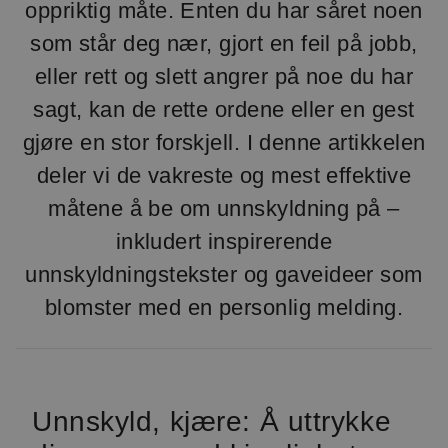
oppriktig måte. Enten du har såret noen
som står deg nær, gjort en feil på jobb,
eller rett og slett angrer på noe du har
sagt, kan de rette ordene eller en gest
gjøre en stor forskjell. I denne artikkelen
deler vi de vakreste og mest effektive
måtene å be om unnskyldning på –
inkludert inspirerende
unnskyldningstekster og gaveideer som
blomster med en personlig melding.
Unnskyld, kjære: Å uttrykke