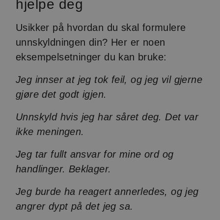
hjelpe deg
Usikker på hvordan du skal formulere
unnskyldningen din? Her er noen
eksempelsetninger du kan bruke:
Jeg innser at jeg tok feil, og jeg vil gjerne
gjøre det godt igjen.
Unnskyld hvis jeg har såret deg. Det var
ikke meningen.
Jeg tar fullt ansvar for mine ord og
handlinger. Beklager.
Jeg burde ha reagert annerledes, og jeg
angrer dypt på det jeg sa.