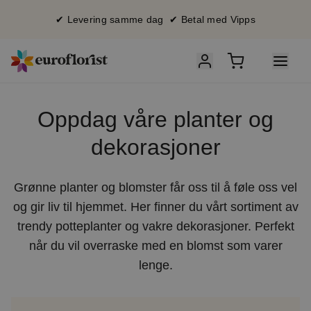
✔ Levering samme dag ✔ Betal med Vipps
Oppdag våre planter og
dekorasjoner
Grønne planter og blomster får oss til å føle oss vel
og gir liv til hjemmet. Her finner du vårt sortiment av
trendy potteplanter og vakre dekorasjoner. Perfekt
når du vil overraske med en blomst som varer
lenge.