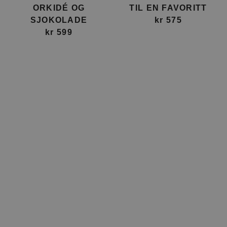
ORKIDÉ OG
TIL EN FAVORITT
SJOKOLADE
kr 575
kr 599