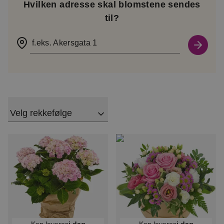
Hvilken adresse skal blomstene sendes
til?
f.eks. Akersgata 1
Velg rekkefølge