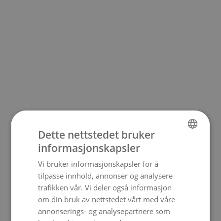
Dette nettstedet bruker
informasjonskapsler
NORWEGIAN
Vi bruker informasjonskapsler for å
ENGLISH
500
tilpasse innhold, annonser og analysere
trafikken vår. Vi deler også informasjon
om din bruk av nettstedet vårt med våre
annonserings- og analysepartnere som