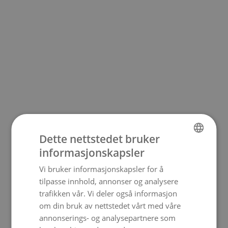
Dette nettstedet bruker
informasjonskapsler
NORWEGIAN
Vi bruker informasjonskapsler for å
ENGLISH
500
tilpasse innhold, annonser og analysere
trafikken vår. Vi deler også informasjon
om din bruk av nettstedet vårt med våre
annonserings- og analysepartnere som