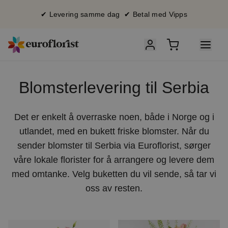
✔ Levering samme dag ✔ Betal med Vipps
Blomsterlevering til Serbia
Det er enkelt å overraske noen, både i Norge og i
utlandet, med en bukett friske blomster. Når du
sender blomster til Serbia via Euroflorist, sørger
våre lokale florister for å arrangere og levere dem
med omtanke. Velg buketten du vil sende, så tar vi
oss av resten.